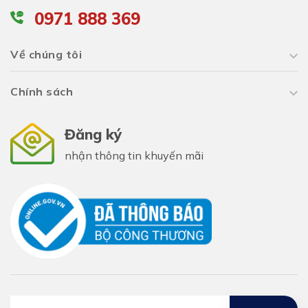
0971 888 369
Về chúng tôi
Chính sách
Đăng ký
nhận thông tin khuyến mãi