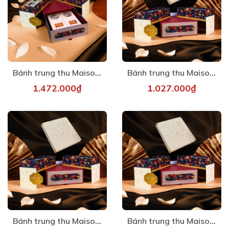
Bánh trung thu Maison - Đoàn Viên 5
Bánh trung thu Maison - Đoàn Viên 1
1.472.000₫
1.027.000₫
Bánh trung thu Maison - Đoàn Viên 2
Bánh trung thu Maison - Đoàn Viên 3