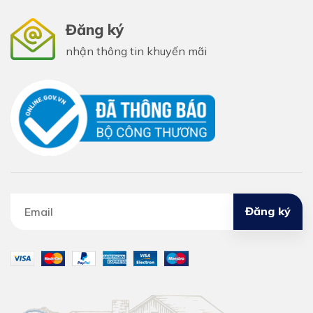
Đăng ký
nhận thông tin khuyến mãi
Đăng ký