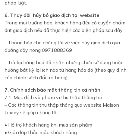
pháp luật.
6. Thay đổi, hủy bỏ giao dịch tại website
Trong mọi trường hợp, khách hàng đều có quyền chấm
dứt giao dịch nếu đã thực hiện các biện pháp sau đây:
- Thông báo cho chúng tôi về việc hủy giao dịch qua
đường dây nóng 0971888369
- Trả lại hàng hoá đã nhận nhưng chưa sử dụng hoặc
hưởng bất kỳ lợi ích nào từ hàng hóa đó (theo quy định
của chính sách đổi trả hàng).
7. Chính sách bảo mật thông tin cá nhân
7.1. Mục đích và phạm vi thu thập thông tin:
– Các thông tin thu thập thông qua website Maison
Luxury sẽ giúp chúng tôi:
• Hỗ trợ khách hàng khi mua sản phẩm
• Giải đáp thắc mắc khách hàng