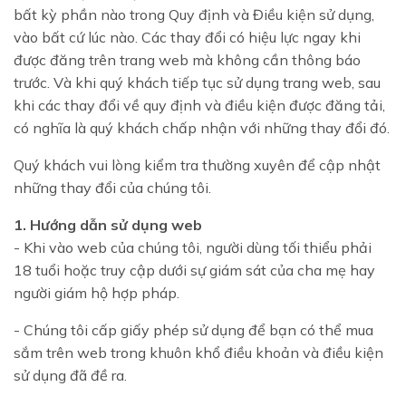
bất kỳ phần nào trong Quy định và Điều kiện sử dụng,
vào bất cứ lúc nào. Các thay đổi có hiệu lực ngay khi
được đăng trên trang web mà không cần thông báo
trước. Và khi quý khách tiếp tục sử dụng trang web, sau
khi các thay đổi về quy định và điều kiện được đăng tải,
có nghĩa là quý khách chấp nhận với những thay đổi đó.
Quý khách vui lòng kiểm tra thường xuyên để cập nhật
những thay đổi của chúng tôi.
1. Hướng dẫn sử dụng web
- Khi vào web của chúng tôi, người dùng tối thiểu phải
18 tuổi hoặc truy cập dưới sự giám sát của cha mẹ hay
người giám hộ hợp pháp.
- Chúng tôi cấp giấy phép sử dụng để bạn có thể mua
sắm trên web trong khuôn khổ điều khoản và điều kiện
sử dụng đã đề ra.