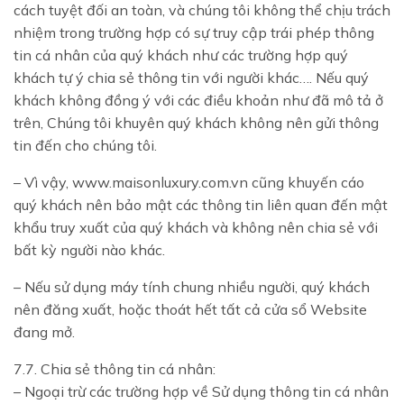
cách tuyệt đối an toàn, và chúng tôi không thể chịu trách
nhiệm trong trường hợp có sự truy cập trái phép thông
tin cá nhân của quý khách như các trường hợp quý
khách tự ý chia sẻ thông tin với người khác…. Nếu quý
khách không đồng ý với các điều khoản như đã mô tả ở
trên, Chúng tôi khuyên quý khách không nên gửi thông
tin đến cho chúng tôi.
– Vì vậy, www.maisonluxury.com.vn cũng khuyến cáo
quý khách nên bảo mật các thông tin liên quan đến mật
khẩu truy xuất của quý khách và không nên chia sẻ với
bất kỳ người nào khác.
– Nếu sử dụng máy tính chung nhiều người, quý khách
nên đăng xuất, hoặc thoát hết tất cả cửa sổ Website
đang mở.
7.7. Chia sẻ thông tin cá nhân:
– Ngoại trừ các trường hợp về Sử dụng thông tin cá nhân