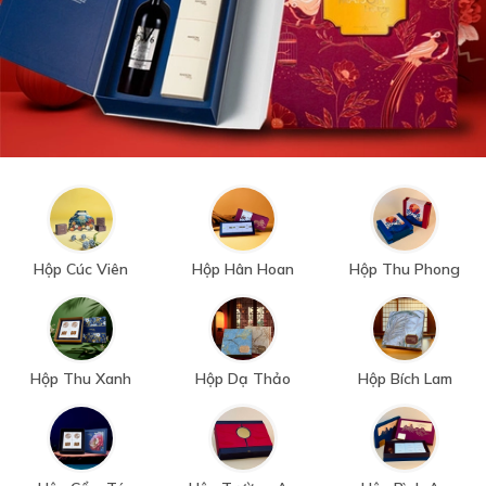
Hộp Cúc Viên
Hộp Hân Hoan
Hộp Thu Phong
Hộp Thu Xanh
Hộp Dạ Thảo
Hộp Bích Lam