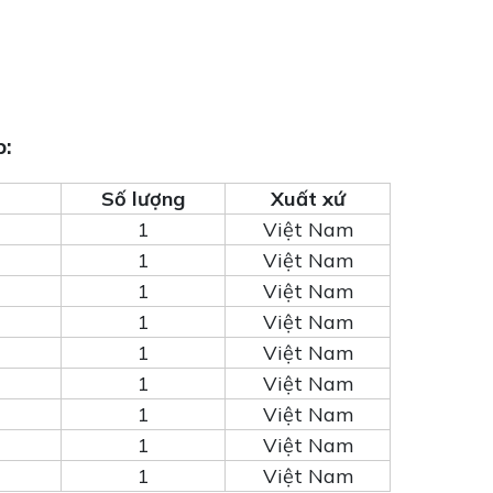
p:
Số lượng
Xuất xứ
1
Việt Nam
1
Việt Nam
1
Việt Nam
1
Việt Nam
1
Việt Nam
1
Việt Nam
1
Việt Nam
1
Việt Nam
1
Việt Nam