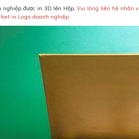
 nghiệp được in 3D lên Hộp.
Vui lòng liên hệ nhân 
rket in Logo doanh nghiệp.