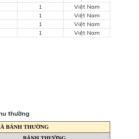
1
Việt Nam
1
Việt Nam
1
Việt Nam
1
Việt Nam
thu thường
VÀ BÁNH THƯỜNG
BÁNH THƯỜNG