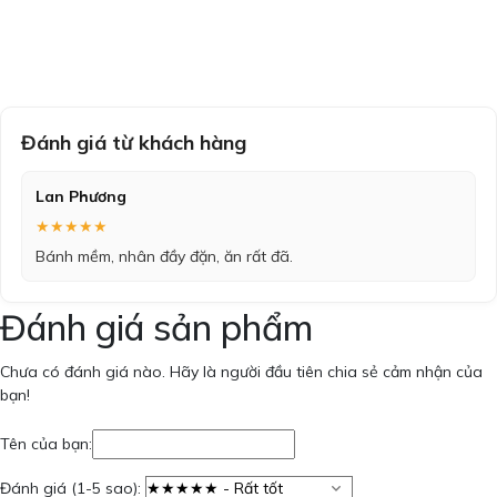
Đánh giá từ khách hàng
Lan Phương
★★★★★
Bánh mềm, nhân đầy đặn, ăn rất đã.
Đánh giá sản phẩm
Chưa có đánh giá nào. Hãy là người đầu tiên chia sẻ cảm nhận của
bạn!
Tên của bạn:
Đánh giá (1-5 sao):