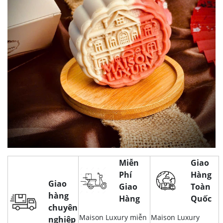
Miễn
Giao
Phí
Hàng
Giao
Giao
Toàn
hàng
Hàng
Quốc
chuyên
Maison Luxury miễn
Maison Luxury
nghiệp