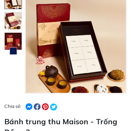
Chia sẻ:
Bánh trung thu Maison - Trống