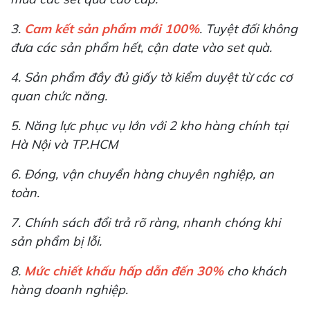
3.
Cam kết sản phẩm mới 100%
. Tuyệt đối không
đưa các sản phẩm hết, cận date vào set quà.
4. Sản phẩm đầy đủ giấy tờ kiểm duyệt từ các cơ
quan chức năng.
5. Năng lực phục vụ lớn với 2 kho hàng chính tại
Hà Nội và TP.HCM
6. Đóng, vận chuyển hàng chuyên nghiệp, an
toàn.
7. Chính sách đổi trả rõ ràng, nhanh chóng khi
sản phẩm bị lỗi.
8.
Mức chiết khấu hấp dẫn đến 30%
cho khách
hàng doanh nghiệp.