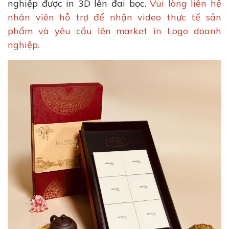
nghiệp được in 3D lên đai bọc.
Vui lòng liên hệ
nhân viên hỗ trợ để nhận video thực tế sản
phẩm và yêu cầu lên market in Logo doanh
nghiệp.