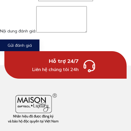
Nội dung đánh giá:
Gửi đánh giá
Hỗ trợ 24/7
Liên hệ chúng tôi 24h