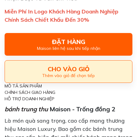
Miễn Phí In Logo Khách Hàng Doanh Nghiệp
Chính Sách Chiết Khấu Đến 30%
ĐẶT HÀNG
Maison liên hệ sau khi tiếp nhận
CHO VÀO GIỎ
Thêm vào giỏ để chọn tiếp
MÔ TẢ SẢN PHẨM
CHÍNH SÁCH GIAO HÀNG
HỖ TRỢ DOANH NGHIỆP
bánh trung thu
Maison - Trống đồng 2
Là món quà sang trọng, cao cấp mang thương
hiệu Maison Luxury. Bao gồm các bánh trung