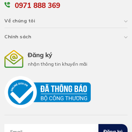
0971 888 369
Về chúng tôi
Chính sách
Đăng ký
nhận thông tin khuyến mãi
Đăng ký