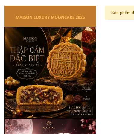
Sản phẩm đ