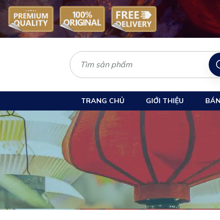
TRANG CHỦ
GIỚI THIỆU
BÁN