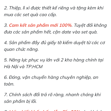
2. Thiệp, lì xì được thiết kế riêng và tặng kèm khi
mua các set quà cao cấp.
3.
Cam kết sản phẩm mới 100%
. Tuyệt đối không
đưa các sản phẩm hết, cận date vào set quà.
4. Sản phẩm đầy đủ giấy tờ kiểm duyệt từ các cơ
quan chức năng.
5. Năng lực phục vụ lớn với 2 kho hàng chính tại
Hà Nội và TP.HCM
6. Đóng, vận chuyển hàng chuyên nghiệp, an
toàn.
7. Chính sách đổi trả rõ ràng, nhanh chóng khi
sản phẩm bị lỗi.