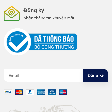
Đăng ký
nhận thông tin khuyến mãi
Đăng ký