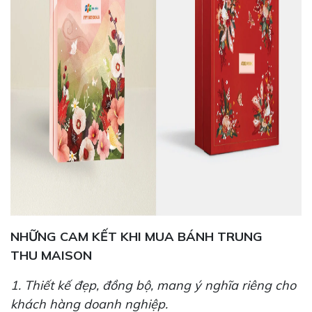
NHỮNG CAM KẾT KHI MUA BÁNH TRUNG
THU MAISON
1. Thiết kế đẹp, đồng bộ, mang ý nghĩa riêng cho
khách hàng doanh nghiệp.