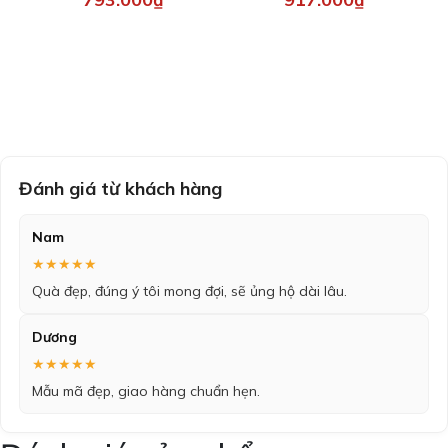
Đánh giá từ khách hàng
Nam
★★★★★
Quà đẹp, đúng ý tôi mong đợi, sẽ ủng hộ dài lâu.
Dương
★★★★★
Mẫu mã đẹp, giao hàng chuẩn hẹn.