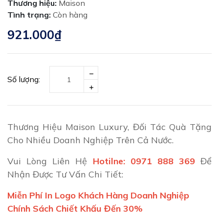
Thương hiệu:
Maison
Tình trạng:
Còn hàng
921.000₫
Số lượng:
Thương Hiệu Maison Luxury, Đối Tác Quà Tặng
Cho Nhiều Doanh Nghiệp Trên Cả Nước.
Vui Lòng Liên Hệ
Hotilne: 0971 888 369
Để
Nhận Được Tư Vấn Chi Tiết:
Miễn Phí In Logo Khách Hàng Doanh Nghiệp
Chính Sách Chiết Khấu Đến 30%