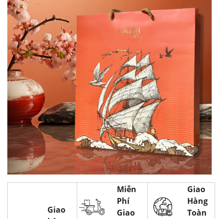
Miễn
Giao
Phí
Hàng
Giao
Giao
Toàn