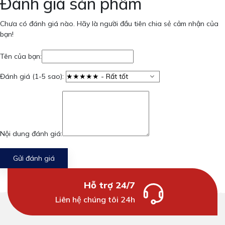
Đánh giá sản phẩm
Chưa có đánh giá nào. Hãy là người đầu tiên chia sẻ cảm nhận của
bạn!
Tên của bạn:
Đánh giá (1-5 sao):
Nội dung đánh giá:
Gửi đánh giá
Hỗ trợ 24/7
Liên hệ chúng tôi 24h