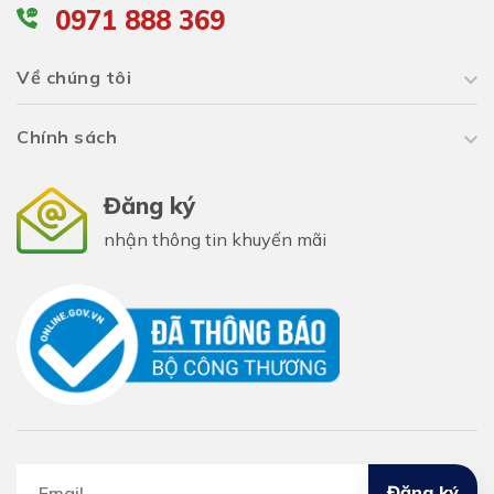
0971 888 369
Về chúng tôi
Chính sách
Đăng ký
nhận thông tin khuyến mãi
Đăng ký