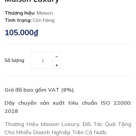
Thương hiệu:
Maison
Tình trạng:
Còn hàng
105.000₫
Số lượng:
Giá đã bao gồm VAT (8%).
Dây chuyền sản xuất tiêu chuẩn ISO 22000:
2018
Thương Hiệu Maison Luxury, Đối Tác Quà Tặng
Cho Nhiều Doanh Nghiệp Trên Cả Nước.