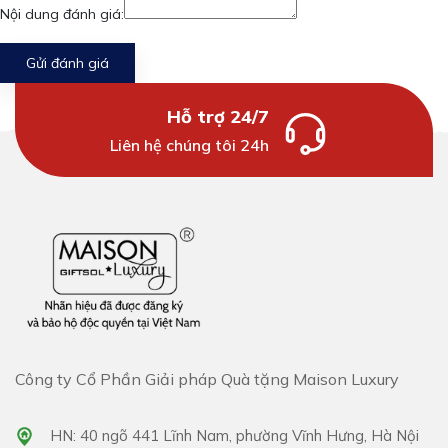
Nội dung đánh giá:
Gửi đánh giá
Hỗ trợ 24/7
Liên hệ chúng tôi 24h
Công ty Cổ Phần Giải pháp Quà tặng Maison Luxury
HN: 40 ngõ 441 Lĩnh Nam, phường Vĩnh Hưng, Hà Nội