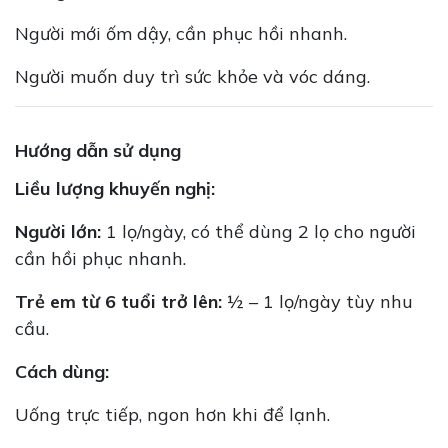
Người mới ốm dậy, cần phục hồi nhanh.
Người muốn duy trì sức khỏe và vóc dáng.
Hướng dẫn sử dụng
Liều lượng khuyến nghị:
Người lớn:
1 lọ/ngày, có thể dùng 2 lọ cho người
cần hồi phục nhanh.
Trẻ em từ 6 tuổi trở lên:
½ – 1 lọ/ngày tùy nhu
cầu.
Cách dùng:
Uống trực tiếp, ngon hơn khi để lạnh.