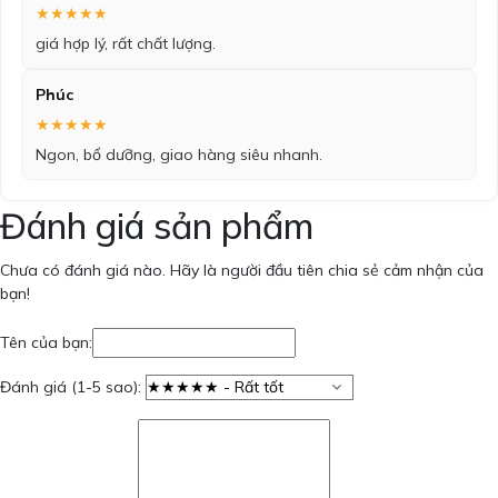
★★★★★
giá hợp lý, rất chất lượng.
Phúc
★★★★★
Ngon, bổ dưỡng, giao hàng siêu nhanh.
Đánh giá sản phẩm
Chưa có đánh giá nào. Hãy là người đầu tiên chia sẻ cảm nhận của
bạn!
Tên của bạn:
Đánh giá (1-5 sao):