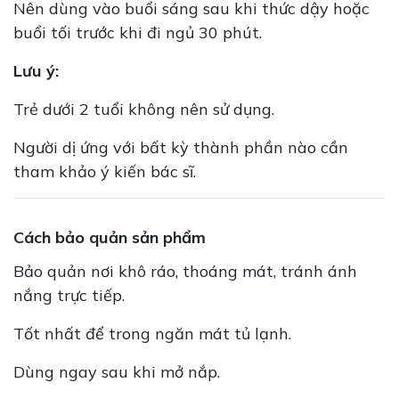
Nên dùng vào buổi sáng sau khi thức dậy hoặc
buổi tối trước khi đi ngủ 30 phút.
Lưu ý:
Trẻ dưới 2 tuổi không nên sử dụng.
Người dị ứng với bất kỳ thành phần nào cần
tham khảo ý kiến bác sĩ.
Cách bảo quản sản phẩm
Bảo quản nơi khô ráo, thoáng mát, tránh ánh
nắng trực tiếp.
Tốt nhất để trong ngăn mát tủ lạnh.
Dùng ngay sau khi mở nắp.