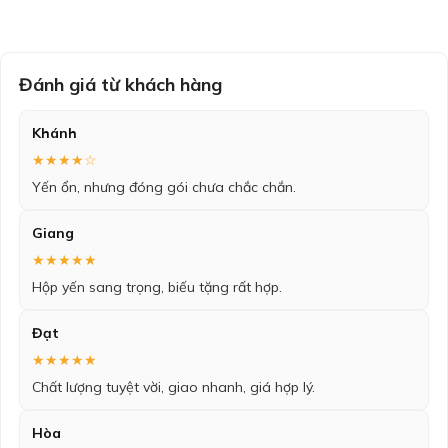
Đánh giá từ khách hàng
Khánh
★★★★☆
Yến ổn, nhưng đóng gói chưa chắc chắn.
Giang
★★★★★
Hộp yến sang trọng, biếu tặng rất hợp.
Đạt
★★★★★
Chất lượng tuyệt vời, giao nhanh, giá hợp lý.
Hòa