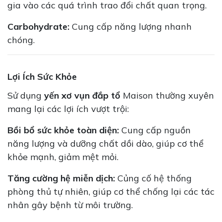
gia vào các quá trình trao đổi chất quan trọng.
Carbohydrate:
Cung cấp năng lượng nhanh
chóng.
Lợi Ích Sức Khỏe
Sử dụng
yến xơ vụn đắp tổ
Maison thường xuyên
mang lại các lợi ích vượt trội:
Bồi bổ sức khỏe toàn diện:
Cung cấp nguồn
năng lượng và dưỡng chất dồi dào, giúp cơ thể
khỏe mạnh, giảm mệt mỏi.
Tăng cường hệ miễn dịch:
Củng cố hệ thống
phòng thủ tự nhiên, giúp cơ thể chống lại các tác
nhân gây bệnh từ môi trường.