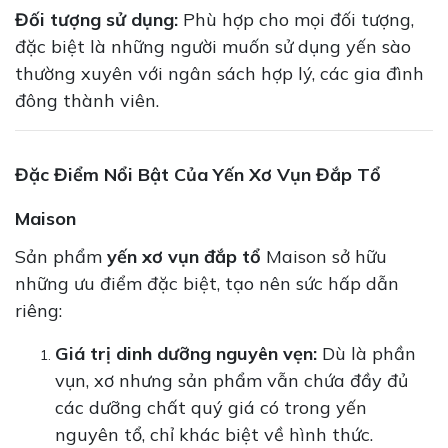
Đối tượng sử dụng:
Phù hợp cho mọi đối tượng,
đặc biệt là những người muốn sử dụng yến sào
thường xuyên với ngân sách hợp lý, các gia đình
đông thành viên.
Đặc Điểm Nổi Bật Của Yến Xơ Vụn Đắp Tổ
Maison
Sản phẩm
yến xơ vụn đắp tổ
Maison sở hữu
những ưu điểm đặc biệt, tạo nên sức hấp dẫn
riêng:
Giá trị dinh dưỡng nguyên vẹn:
Dù là phần
vụn, xơ nhưng sản phẩm vẫn chứa đầy đủ
các dưỡng chất quý giá có trong yến
nguyên tổ, chỉ khác biệt về hình thức.