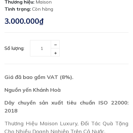
Thương hiệu:
Maison
Tình trạng:
Còn hàng
3.000.000₫
Số lượng:
Giá đã bao gồm VAT (8%).
Nguồn yến Khánh Hoà
Dây chuyền sản xuất tiêu chuẩn ISO 22000:
2018
Thương Hiệu Maison Luxury, Đối Tác Quà Tặng
Cho Nhiều Doanh Nghiệp Trên Cả Nước.