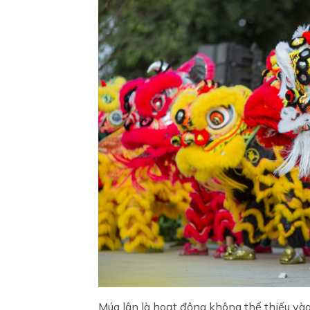
Múa lân là hoạt động không thể thiếu và