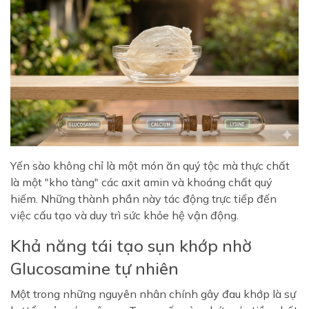
Yến sào không chỉ là một món ăn quý tộc mà thực chất
là một "kho tàng" các axit amin và khoáng chất quý
hiếm. Những thành phần này tác động trực tiếp đến
việc cấu tạo và duy trì sức khỏe hệ vận động.
Khả năng tái tạo sụn khớp nhờ
Glucosamine tự nhiên
Một trong những nguyên nhân chính gây đau khớp là sự