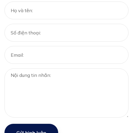
Gửi bình luận