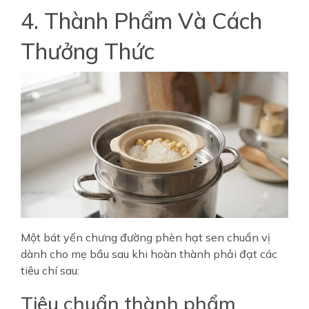
4. Thành Phẩm Và Cách
Thưởng Thức
Một bát yến chưng đường phèn hạt sen chuẩn vị
dành cho mẹ bầu sau khi hoàn thành phải đạt các
tiêu chí sau:
Tiêu chuẩn thành phẩm