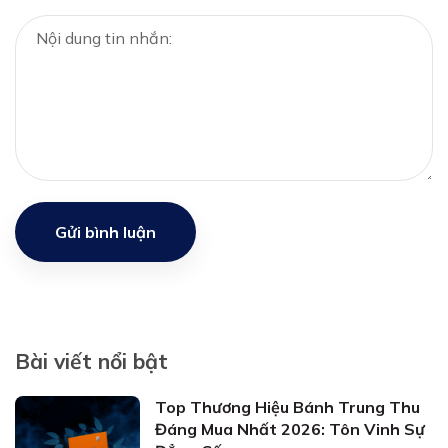
Gửi bình luận
Bài viết nổi bật
Top Thương Hiệu Bánh Trung Thu
Đáng Mua Nhất 2026: Tôn Vinh Sự