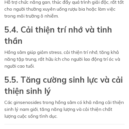
Hỗ trợ chức năng gan, thúc đẩy quá trình giải độc, rất tốt
cho người thường xuyên uống rượu bia hoặc làm việc
trong môi trường ô nhiễm.
5.4. Cải thiện trí nhớ và tinh
thần
Hồng sâm giúp giảm stress, cải thiện trí nhớ, tăng khả
năng tập trung, rất hữu ích cho người lao động trí óc và
người cao tuổi.
5.5. Tăng cường sinh lực và cải
thiện sinh lý
Các ginsenosides trong hồng sâm có khả năng cải thiện
sinh lý nam giới, tăng năng lượng và cải thiện chất
lượng cuộc sống tình dục.