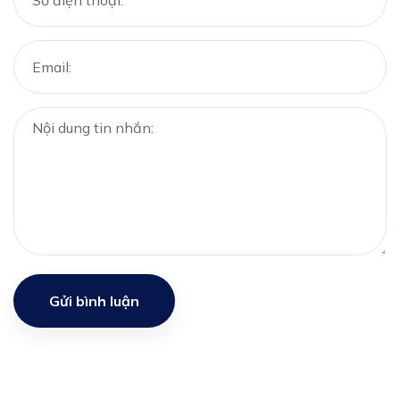
Gửi bình luận