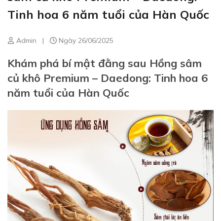
Tinh hoa 6 năm tuổi của Hàn Quốc
Admin
|
Ngày 26/06/2025
Khám phá bí mật đằng sau Hồng sâm
củ khô Premium – Daedong: Tinh hoa 6
năm tuổi của Hàn Quốc