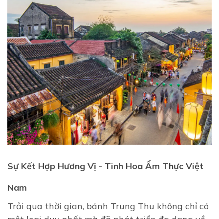
Sự Kết Hợp Hương Vị - Tinh Hoa Ẩm Thực Việt
Nam
Trải qua thời gian, bánh Trung Thu không chỉ có