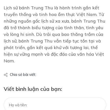
Lịch sử bánh Trung Thu là hành trình gắn kết
truyền thống và tinh hoa ẩm thực Việt Nam. Từ
những nguồn gốc lịch sử xa xưa, bánh Trung Thu
đã trở thành biểu tượng của tình thân, tình yêu
và lòng hi sinh. Dù trải qua bao thăng trầm của
lịch sử, bánh Trung Thu vẫn tiếp tục tồn tại và
phát triển, gắn kết quá khứ với tương lai, thể
hiện sự vững mạnh và độc đáo của văn hóa Việt
Nam.
Chia sẻ bài viết:
Viết bình luận của bạn: