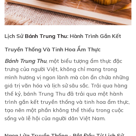
Lịch Sử
Bánh Trung Thu
: Hành Trình Gắn Kết
Truyền Thống Và Tinh Hoa Ẩm Thực
Bánh Trung Thu
, một biểu tượng ẩm thực đặc
trưng của người Việt, không chỉ mang trong
mình hương vị ngon lành mà còn ẩn chứa những
giá trị văn hóa và lịch sử sâu sắc. Trải qua hàng
thế kỷ, bánh Trung Thu đã trải qua một hành
trình gắn kết truyền thống và tinh hoa ẩm thực,
tạo nên một phần không thể thiếu trong cuộc
sống và lễ hội của người dân Việt Nam.
Ngọn Lửa Truyền Thống - Bắt Đầu Từ Lịch Sử