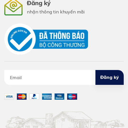
Đăng ký
nhận thông tin khuyến mãi
Đăng ký