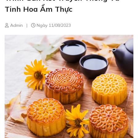
Tinh Hoa Ẩm Thực
Admin
|
Ngày 11/08/2023