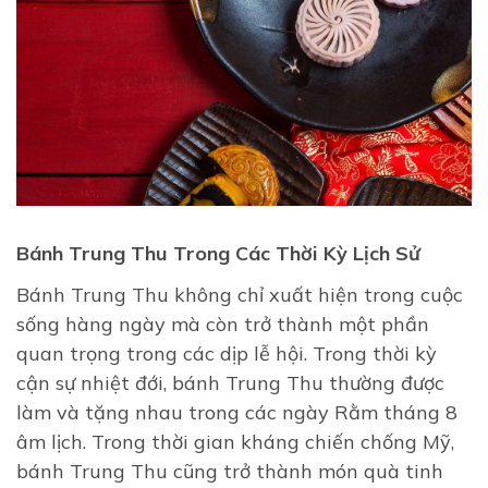
Bánh Trung Thu Trong Các Thời Kỳ Lịch Sử
Bánh Trung Thu không chỉ xuất hiện trong cuộc
sống hàng ngày mà còn trở thành một phần
quan trọng trong các dịp lễ hội. Trong thời kỳ
cận sự nhiệt đới, bánh Trung Thu thường được
làm và tặng nhau trong các ngày Rằm tháng 8
âm lịch. Trong thời gian kháng chiến chống Mỹ,
bánh Trung Thu cũng trở thành món quà tinh