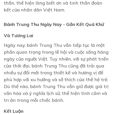
thần, thể hiện lòng biết ơn và tinh thần đoàn
kết của nhân dân Việt Nam.
Bánh Trung Thu Ngày Nay - Gắn Kết Quá Khứ
Và Tương Lai
Ngày nay, bánh Trung Thu vẫn tiếp tục là một
phần quan trọng trong lễ hội và cuộc sống hàng
ngày của người Việt. Tuy nhiên, với sự phát triển
của thời đại, bánh Trung Thu cũng đã trải qua
nhiều sự đổi mới trong thiết kế và hương vị để
phù hợp với xu hướng và sở thích của thế hệ trẻ.
Dù thế nào, bánh Trung Thu vẫn giữ được giá trị
văn hóa và ý nghĩa lịch sử, thể hiện tình cảm và
tri ân trong mỗi chiếc bánh.
Kết Luận