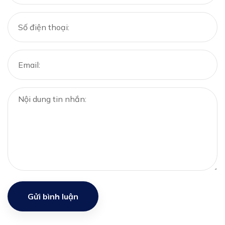
Gửi bình luận