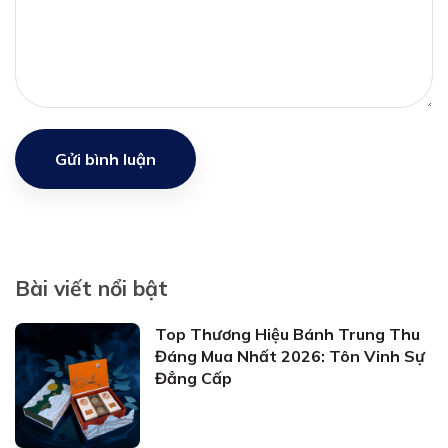
Gửi bình luận
Bài viết nổi bật
Top Thương Hiệu Bánh Trung Thu
Đáng Mua Nhất 2026: Tôn Vinh Sự
Đẳng Cấp