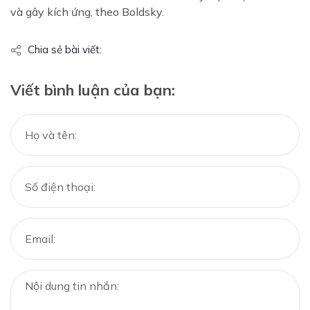
và gây kích ứng, theo Boldsky.
Chia sẻ bài viết:
Viết bình luận của bạn: