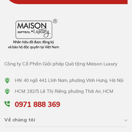
Công ty Cổ Phần Giải pháp Quà tặng Maison Luxury
HN: 40 ngõ 441 Lĩnh Nam, phường Vĩnh Hưng, Hà Nội
HCM: 282/5 Lê Thị Riêng, phường Thới An, HCM
0971 888 369
Về chúng tôi