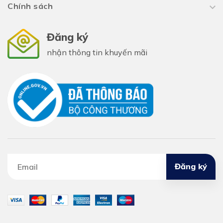
Chính sách
Đăng ký
nhận thông tin khuyến mãi
Đăng ký