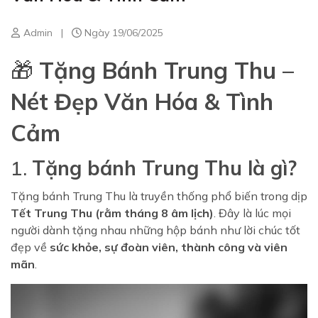
Admin
|
Ngày 19/06/2025
🎁
Tặng Bánh Trung Thu –
Nét Đẹp Văn Hóa & Tình
Cảm
1.
Tặng bánh Trung Thu là gì?
Tặng bánh Trung Thu là truyền thống phổ biến trong dịp
Tết Trung Thu (rằm tháng 8 âm lịch)
. Đây là lúc mọi
người dành tặng nhau những hộp bánh như lời chúc tốt
đẹp về
sức khỏe, sự đoàn viên, thành công và viên
mãn
.