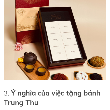
3.
Ý nghĩa của việc tặng bánh
Trung Thu