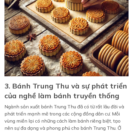
3. Bánh Trung Thu và sự phát triển
của nghề làm bánh truyền thống
Ngành sản xuất bánh Trung Thu đã có từ rất lâu đời và
phát triển mạnh mẽ trong các cộng đồng dân cư. Mỗi
vùng miền lại có những cách làm bánh riêng biệt, tạo
nên sự đa dạng và phong phú cho bánh Trung Thu. Ở