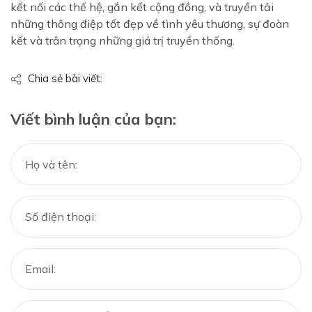
kết nối các thế hệ, gắn kết cộng đồng, và truyền tải
những thông điệp tốt đẹp về tình yêu thương, sự đoàn
kết và trân trọng những giá trị truyền thống.
Chia sẻ bài viết:
Viết bình luận của bạn: