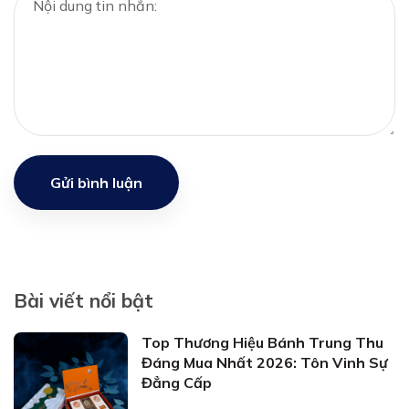
Gửi bình luận
Bài viết nổi bật
Top Thương Hiệu Bánh Trung Thu
Đáng Mua Nhất 2026: Tôn Vinh Sự
Đẳng Cấp