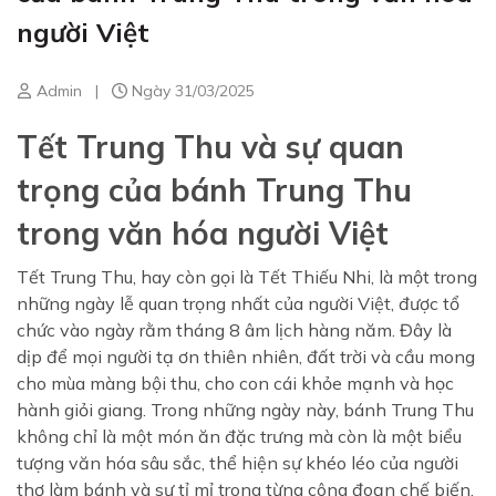
người Việt
Admin
|
Ngày 31/03/2025
Tết Trung Thu và sự quan
trọng của bánh Trung Thu
trong văn hóa người Việt
Tết Trung Thu, hay còn gọi là Tết Thiếu Nhi, là một trong
những ngày lễ quan trọng nhất của người Việt, được tổ
chức vào ngày rằm tháng 8 âm lịch hàng năm. Đây là
dịp để mọi người tạ ơn thiên nhiên, đất trời và cầu mong
cho mùa màng bội thu, cho con cái khỏe mạnh và học
hành giỏi giang. Trong những ngày này, bánh Trung Thu
không chỉ là một món ăn đặc trưng mà còn là một biểu
tượng văn hóa sâu sắc, thể hiện sự khéo léo của người
thợ làm bánh và sự tỉ mỉ trong từng công đoạn chế biến.