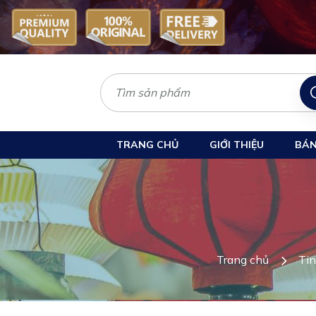
TRANG CHỦ
GIỚI THIỆU
BÁN
Trang chủ
Tin