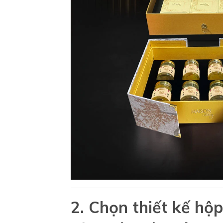
2. Chọn thiết kế hộp