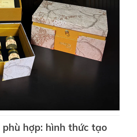
 phù hợp: hình thức tạo