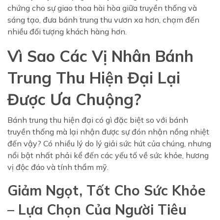
chứng cho sự giao thoa hài hòa giữa truyền thống và
sáng tạo, đưa bánh trung thu vươn xa hơn, chạm đến
nhiều đối tượng khách hàng hơn.
Vì Sao Các Vị Nhân Bánh
Trung Thu Hiện Đại Lại
Được Ưa Chuộng?
Bánh trung thu hiện đại có gì đặc biệt so với bánh
truyền thống mà lại nhận được sự đón nhận nồng nhiệt
đến vậy? Có nhiều lý do lý giải sức hút của chúng, nhưng
nổi bật nhất phải kể đến các yếu tố về sức khỏe, hương
vị độc đáo và tính thẩm mỹ.
Giảm Ngọt, Tốt Cho Sức Khỏe
– Lựa Chọn Của Người Tiêu