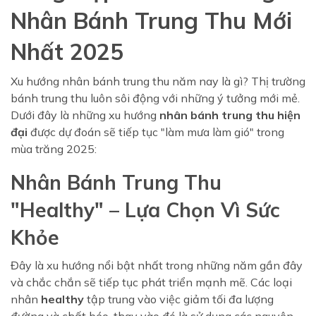
Nhân Bánh Trung Thu Mới
Nhất 2025
Xu hướng nhân bánh trung thu năm nay là gì? Thị trường
bánh trung thu luôn sôi động với những ý tưởng mới mẻ.
Dưới đây là những xu hướng
nhân bánh trung thu hiện
đại
được dự đoán sẽ tiếp tục "làm mưa làm gió" trong
mùa trăng 2025:
Nhân Bánh Trung Thu
"Healthy" – Lựa Chọn Vì Sức
Khỏe
Đây là xu hướng nổi bật nhất trong những năm gần đây
và chắc chắn sẽ tiếp tục phát triển mạnh mẽ. Các loại
nhân
healthy
tập trung vào việc giảm tối đa lượng