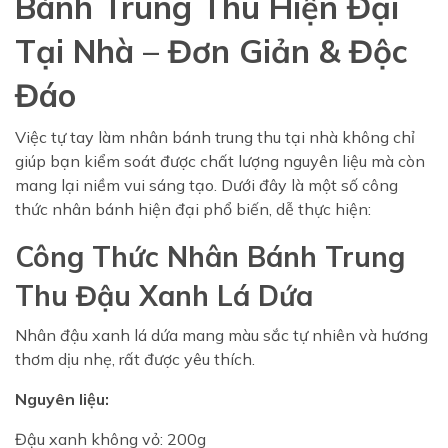
Bánh Trung Thu Hiện Đại
Tại Nhà – Đơn Giản & Độc
Đáo
Việc tự tay làm nhân bánh trung thu tại nhà không chỉ
giúp bạn kiểm soát được chất lượng nguyên liệu mà còn
mang lại niềm vui sáng tạo. Dưới đây là một số công
thức nhân bánh hiện đại phổ biến, dễ thực hiện:
Công Thức Nhân Bánh Trung
Thu Đậu Xanh Lá Dứa
Nhân đậu xanh lá dứa mang màu sắc tự nhiên và hương
thơm dịu nhẹ, rất được yêu thích.
Nguyên liệu:
Đậu xanh không vỏ: 200g