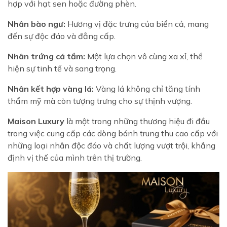
hợp với hạt sen hoặc đường phèn.
Nhân bào ngư:
Hương vị đặc trưng của biển cả, mang
đến sự độc đáo và đẳng cấp.
Nhân trứng cá tầm:
Một lựa chọn vô cùng xa xỉ, thể
hiện sự tinh tế và sang trọng.
Nhân kết hợp vàng lá:
Vàng lá không chỉ tăng tính
thẩm mỹ mà còn tượng trưng cho sự thịnh vượng.
Maison Luxury
là một trong những thương hiệu đi đầu
trong việc cung cấp các dòng bánh trung thu cao cấp với
những loại nhân độc đáo và chất lượng vượt trội, khẳng
định vị thế của mình trên thị trường.