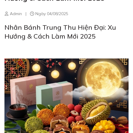
Admin
|
Ngày 04/08/2025
Nhân Bánh Trung Thu Hiện Đại: Xu
Hướng & Cách Làm Mới 2025