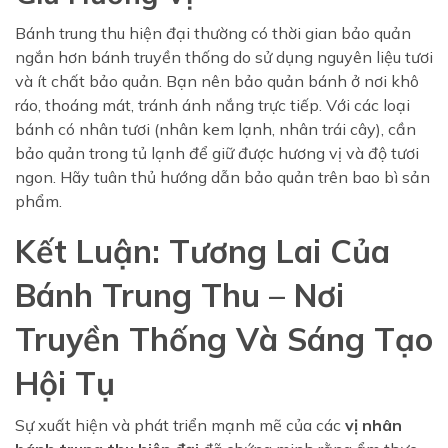
Bánh trung thu hiện đại thường có thời gian bảo quản
ngắn hơn bánh truyền thống do sử dụng nguyên liệu tươi
và ít chất bảo quản. Bạn nên bảo quản bánh ở nơi khô
ráo, thoáng mát, tránh ánh nắng trực tiếp. Với các loại
bánh có nhân tươi (nhân kem lạnh, nhân trái cây), cần
bảo quản trong tủ lạnh để giữ được hương vị và độ tươi
ngon. Hãy tuân thủ hướng dẫn bảo quản trên bao bì sản
phẩm.
Kết Luận: Tương Lai Của
Bánh Trung Thu – Nơi
Truyền Thống Và Sáng Tạo
Hội Tụ
Sự xuất hiện và phát triển mạnh mẽ của các
vị nhân